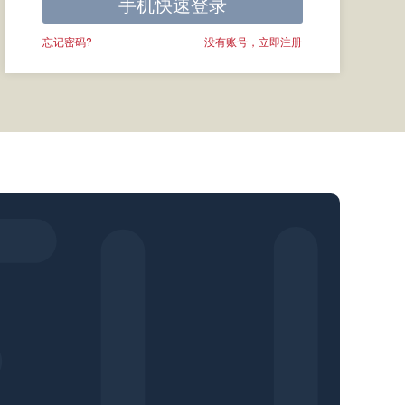
手机快速登录
忘记密码?
没有账号，立即注册