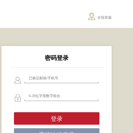
在线客服
密码登录
登录